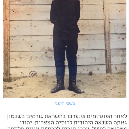
בשבי היפני
לאחר הפוגרומים שנערכו בהשראת גורמים בשלטון
גאתה השנאה היהודית לרוסיה
הצארית. יהודי