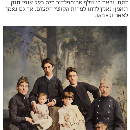
דתם. נראה כי וולף טרומפלדור היה בעל אופי חזק
ונאמן: נאמן לדתו למרות הקושי העצום, אך גם נאמן
לצאר ולצבאו.