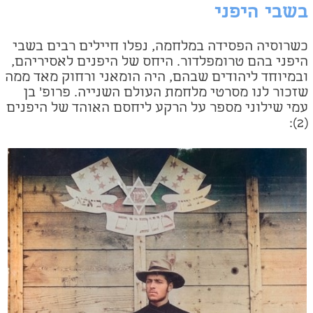
בשבי היפני
כשרוסיה הפסידה במלחמה, נפלו חיילים רבים בשבי
היפני בהם טרומפלדור. היחס של היפנים לאסיריהם,
ובמיוחד ליהודים שבהם, היה הומאני ורחוק מאד ממה
שזכור לנו מסרטי מלחמת העולם השנייה. פרופ' בן
עמי שילוני מספר על הרקע ליחסם האוהד של היפנים
(2):