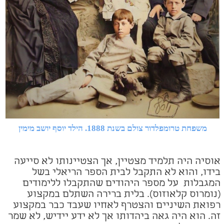
משפחת טרומפלדור צולם בשנת 1888. הילד יוסף יושב מימין
אוסיה היה תלמיד מצטיין, אך הצטיינותו לא סייעה
בידו, והוא לא התקבל לבית הספר הריאלי בשל
המגבלות
על מספר היהודים שהתקבלו ללימודים
(נומרוס קלאוזוס). בלית ברירה השתלם במקצוע
רפואת השיניים והצטרף לאחיו שעבד כבר במקצוע
זה. הוא היה גאה ביהדותו אך לא ידע יידיש, לא שמר