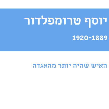
יוסף טרומפלדור ​
1920-1889
האיש שהיה יותר מהאגדה