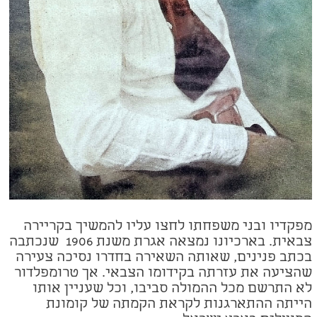
מפקדיו ובני משפחתו לחצו עליו להמשיך בקריירה
צבאית. בארכיונו נמצאה אגרת משנת 1906
שנכתבה
בכתב פנינים, שאותה השאירה בחדרו נסיכה צעירה
שהציעה את עזרתה בקידומו הצבאי. אך טרומפלדור
לא התרשם מכל ההמולה סביבו, וכל שעניין אותו
הייתה ההתארגנות לקראת הקמתה של קומונת