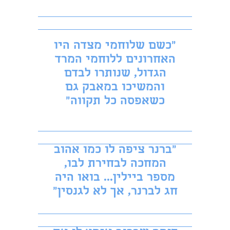
״כשם שלוחמי מצדה היו
האחרונים ללוחמי המרד
הגדול, שנותרו לבדם
והמשיכו במאבק גם
כשאפסה כל תקווה״​
"ברנר ציפה לו כמו אהוב
המחכה לבחירת לבו,
מספר ביילין... בואו היה
חג לברנר, אך לא לגנסין"