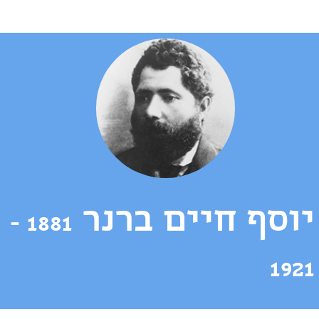
יוסף חיים ברנר
1881 -
​
1921