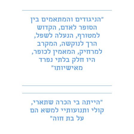
"הניגודים והמתאמים בין
הסופר לאדם, הקדוש
למטורף, הנעלה לשפל,
הרך לנוקשה, המקרב
למרחיק, המאמין לכופר,
היו חלק בלתי נפרד
מאישיותו"
״הייתה בי הכרה שתארי,
קולי ותנועותיי למשא הם
על בת חוה״