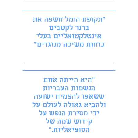
״תקופת הומל חשפה את
ברנר לקטבים
אינטלקטואליים בעלי
כוחות משיכה מנוגדים״
״היא הייתה אחת
הנשמות העבריות
ששאפו להצמיח ישועה
ולהביא גאולה לעולם על
ידי מסירת הנפש על
קידוש שמה של
הסוציאליות.״