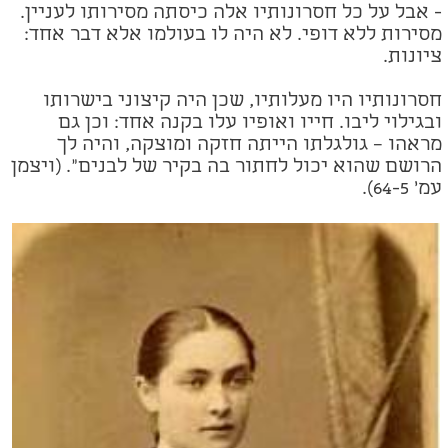
- אבל על כל חסרונותיו אלה כיסתה מסירותו לעניין.
מסירות ללא דופי. לא היה לו בעולמו אלא דבר אחד:
ציונות.
חסרונותיו היו מעלותיו, שכן היה קיצוני בישרותו
ובגילוי ליבו. חייו ואופיו עלו בקנה אחד: וכן גם
מראהו – גולגלתו הייתה חזקה ומוצקה, והיה לך
הרושם שהוא יכול לחתור בה בקיר של לבנים". (ויצמן
עמ' 64-5).