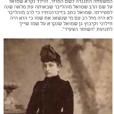
המשפחה התנגדה לשם המוזר, והילד נקרא שמואל
על שם הרב שמואל מוהליבר שבאותה עת מלאה שנה
לפטירתו. שמואל כתב בזיכרונותיו כי לרב מוהליבר
לא היה מזל רב עם מי שנשאו את שמו כי הוא היה
חילוני וקיבוץ גן שמואל שנקרא על שמו שייך
לתנועת "השומר הצעיר".