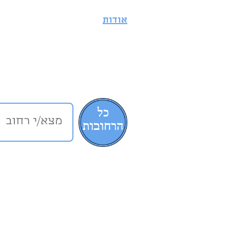
אודות
מצא/י
רחוב