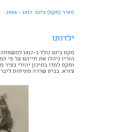
מאיר (מקס) בינט 1917 - 1954.
ילדותו
מקס בינט נולד ב-1917 למשפחה מסורתית שמוצאה
הוריו ניהלו את חייהם על פי המ
ומקס למדו בתיכון יהודי בעיר מ
עזרא. בבית שררה פתיחות ליברל