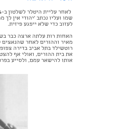
שמו ועליו נכתב 'יהודי אין לך 
לעזוב כדי שלא ייפגע פיזית.
מאיר וההורים לאחר שהנאצים ע
רוטשילד בתל אביב בדירה צפופ
את בית ההורים, ואולי אף להצט
אותו להישאר עמם, ולסייע בפר