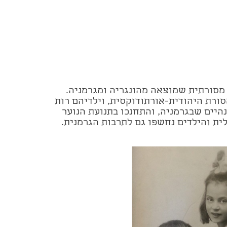
מהונגריה ומגרמניה.
סורת היהודית-אורתודוקסית, וילדיהם רות
נהיים שבגרמניה, והתחנכו בתנועת הנוער
ית והילדים נחשפו גם לתרבות הגרמנית.